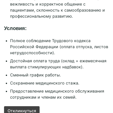
вежливость и корректное общение с
пациентами, склонность к самообразованию и
профессиональному развитию.
Условия:
Полное соблюдение Трудового кодекса
Российской Федерации (оплата отпуска, листов
нетрудоспособности).
Достойная оплата труда (оклад + ежемесячная
выплата стимулирующих надбавок).
Сменный график работы.
Сохранение медицинского стажа.
Предоставление медицинского обслуживания
сотрудникам и членам их семей.
Откликнуться