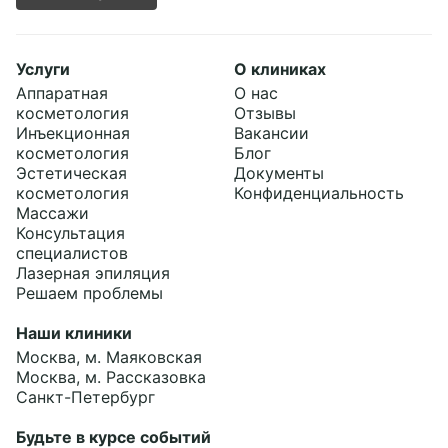
Услуги
О клиниках
Аппаратная
О нас
косметология
Отзывы
Инъекционная
Вакансии
косметология
Блог
Эстетическая
Документы
косметология
Конфиденциальность
Массажи
Консультация
специалистов
Лазерная эпиляция
Решаем проблемы
Наши клиники
Москва, м. Маяковская
Москва, м. Рассказовка
Санкт-Петербург
Будьте в курсе событий