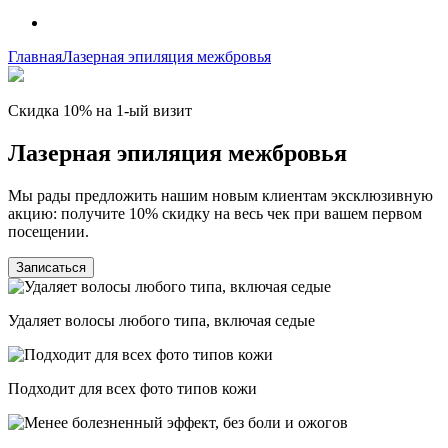
Главная
Лазерная эпиляция межбровья
Скидка 10% на 1-ый визит
Лазерная эпиляция межбровья
Мы рады предложить нашим новым клиентам эксклюзивную
акцию: получите 10% скидку на весь чек при вашем первом
посещении.
Записаться
Удаляет волосы любого типа, включая седые
Подходит для всех фото типов кожи