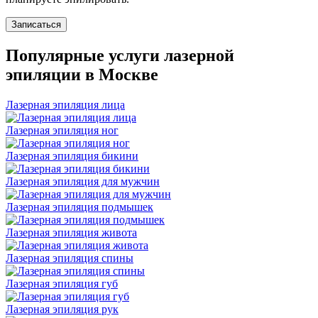
Записаться
Популярные услуги лазерной
эпиляции в Москве
Лазерная эпиляция лица
Лазерная эпиляция ног
Лазерная эпиляция бикини
Лазерная эпиляция для мужчин
Лазерная эпиляция подмышек
Лазерная эпиляция живота
Лазерная эпиляция спины
Лазерная эпиляция губ
Лазерная эпиляция рук