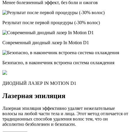
Менее болезненный эффект, без боли и ожогов
Результат после первой процедуры (-30% волос)
Современный диодный лазер In Motion D1
Безопасно, в наконечник встроена система охлаждения
ДИОДНЫЙ ЛАЗЕР IN MOTION D1
Лазерная эпиляция
Лазерная эпиляция эффективно удаляет нежелательные
волосы на любой части тела и лица. Этот метод отличается от
традиционных способов удаления волос тем, что он
абсолютно безболезнен и безопасен.