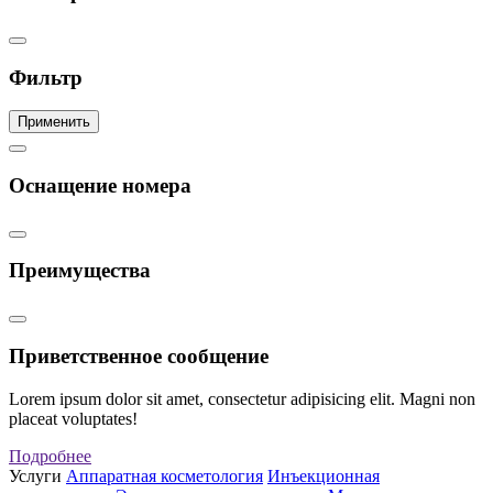
Фильтр
Применить
Оснащение номера
Преимущества
Приветственное сообщение
Lorem ipsum dolor sit amet, consectetur adipisicing elit. Magni non
placeat voluptates!
Подробнее
Услуги
Аппаратная косметология
Инъекционная