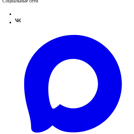
Социальные сети