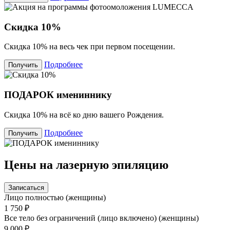
Скидка 10%
Скидка 10% на весь чек при первом посещении.
Подробнее
Получить
ПОДАРОК имениннику
Скидка 10% на всё ко дню вашего Рождения.
Подробнее
Получить
Цены на лазерную эпиляцию
Записаться
Лицо полностью (женщины)
1 750 ₽
Все тело без ограничений (лицо включено) (женщины)
9 000 ₽