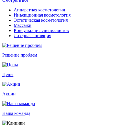
Смотреть все
Аппаратная косметология
Инъекционная косметология
Эстетическая косметология
Массажи
Консультация специалистов
Лазерная эпиляция
Решение проблем
Цены
Акции
Наша команда