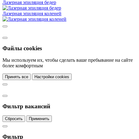
Лазерная эпиляция бедер
Лазерная эпиляция коленей
Файлы cookies
Мы используем их, чтобы сделать ваше пребывание на сайте
более комфортным
Принять все
Настройки cookies
Фильтр вакансий
Сбросить
Применить
Фильтр