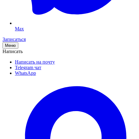
Max
Записаться
Меню
Написать
Написать на почту
Telegram чат
WhatsApp