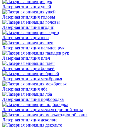
Лазерная эпиляция ушей
Лазерная эпиляция головы
Лазерная эпиляция ягодиц
Лазерная эпиляция шеи
Лазерная эпиляция пальцев рук
Лазерная эпиляция плеч
Лазерная эпиляция бровей
Лазерная эпиляция межбровья
Лазерная эпиляция лба
Лазерная эпиляция подбородка
Лазерная эпиляция межъягодичной зоны
Лазерная эпиляция декольте