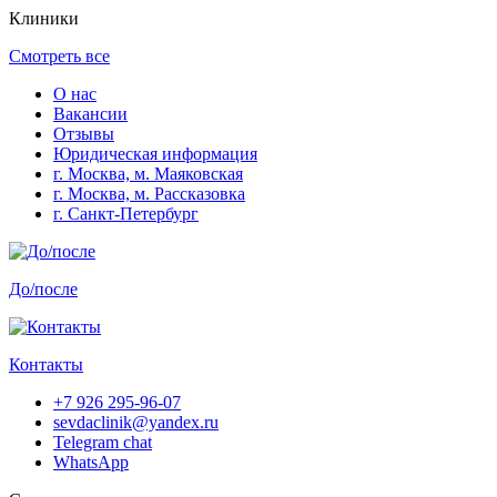
Клиники
Смотреть все
О нас
Вакансии
Отзывы
Юридическая информация
г. Москва, м. Маяковская
г. Москва, м. Рассказовка
г. Санкт-Петербург
До/после
Контакты
+7 926 295-96-07
sevdaclinik@yandex.ru
Telegram chat
WhatsApp