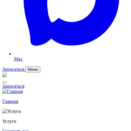
Max
Записаться
Меню
Записаться
Главная
Услуги