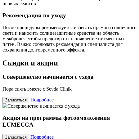
первых сеансов.
Рекомендации по уходу
После процедуры рекомендуется избегать прямого солнечного
света и наносить солнцезащитные средства на область
межбровья, чтобы предотвратить появление пигментных
пятен. Важно соблюдать рекомендации специалиста для
сохранения долговременного эффекта.
Скидки и акции
Совершенство начинается с ухода
Пора сиять вместе с Sevda Clinik
Подробнее
Записаться
Акция на программы фотоомоложения
LUMECCA
Подробнее
Записаться