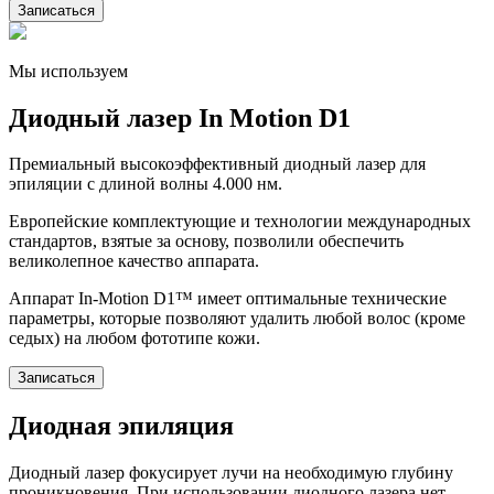
Записаться
Мы используем
Диодный лазер In Motion D1
Премиальный высокоэффективный диодный лазер для
эпиляции с длиной волны 4.000 нм.
Европейские комплектующие и технологии международных
стандартов, взятые за основу, позволили обеспечить
великолепное качество аппарата.
Аппарат In-Motion D1™ имеет оптимальные технические
параметры, которые позволяют удалить любой волос (кроме
седых) на любом фототипе кожи.
Записаться
Диодная эпиляция
Диодный лазер фокусирует лучи на необходимую глубину
проникновения. При использовании диодного лазера нет