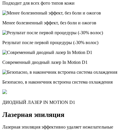
Подходит для всех фото типов кожи
Менее болезненный эффект, без боли и ожогов
Результат после первой процедуры (-30% волос)
Современный диодный лазер In Motion D1
Безопасно, в наконечник встроена система охлаждения
ДИОДНЫЙ ЛАЗЕР IN MOTION D1
Лазерная эпиляция
Лазерная эпиляция эффективно удаляет нежелательные