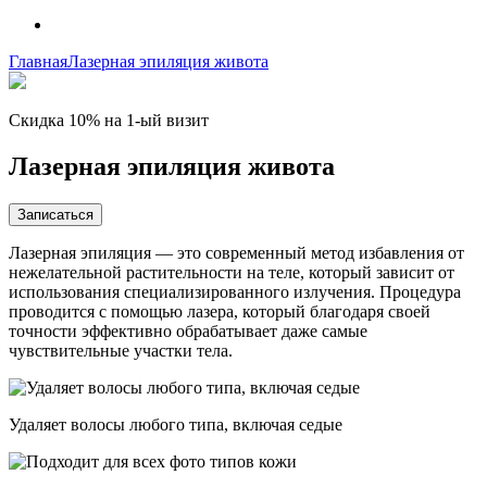
Главная
Лазерная эпиляция живота
Скидка 10% на 1-ый визит
Лазерная эпиляция живота
Записаться
Лазерная эпиляция — это современный метод избавления от
нежелательной растительности на теле, который зависит от
использования специализированного излучения. Процедура
проводится с помощью лазера, который благодаря своей
точности эффективно обрабатывает даже самые
чувствительные участки тела.
Удаляет волосы любого типа, включая седые