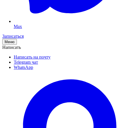
Max
Записаться
Меню
Написать
Написать на почту
Telegram чат
WhatsApp