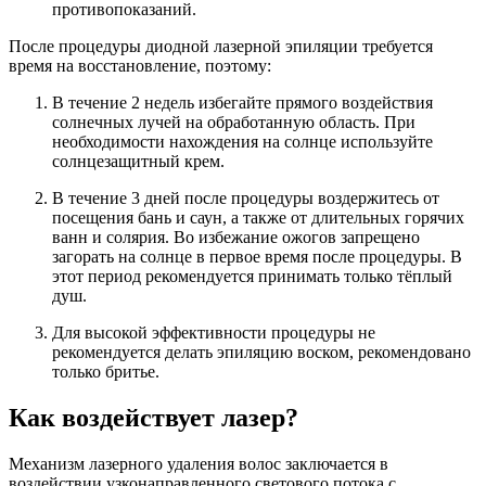
противопоказаний.
После процедуры диодной лазерной эпиляции требуется
время на восстановление, поэтому:
В течение 2 недель избегайте прямого воздействия
солнечных лучей на обработанную область. При
необходимости нахождения на солнце используйте
солнцезащитный крем.
В течение 3 дней после процедуры воздержитесь от
посещения бань и саун, а также от длительных горячих
ванн и солярия. Во избежание ожогов запрещено
загорать на солнце в первое время после процедуры. В
этот период рекомендуется принимать только тёплый
душ.
Для высокой эффективности процедуры не
рекомендуется делать эпиляцию воском, рекомендовано
только бритье.
Как воздействует лазер?
Механизм лазерного удаления волос заключается в
воздействии узконаправленного светового потока с