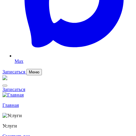
Max
Записаться
Меню
Записаться
Главная
Услуги