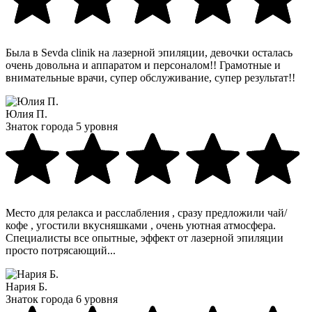
Была в Sevda clinik на лазерной эпиляции, девочки осталась
очень довольна и аппаратом и персоналом!! Грамотные и
внимательные врачи, супер обслуживание, супер результат!!
Юлия П.
Знаток города 5 уровня
Место для релакса и расслабления , сразу предложили чай/
кофе , угостили вкусняшками , очень уютная атмосфера.
Специалисты все опытные, эффект от лазерной эпиляции
просто потрясающий...
Нария Б.
Знаток города 6 уровня