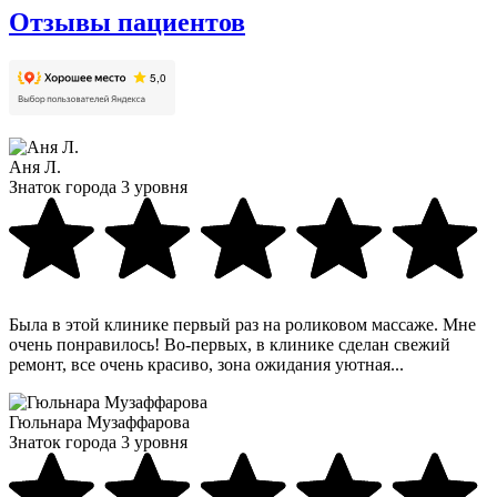
Отзывы пациентов
Аня Л.
Знаток города 3 уровня
Была в этой клинике первый раз на роликовом массаже. Мне
очень понравилось! Во-первых, в клинике сделан свежий
ремонт, все очень красиво, зона ожидания уютная...
Гюльнара Музаффарова
Знаток города 3 уровня