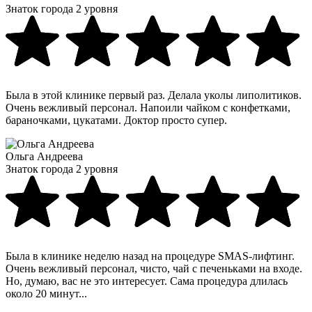
Знаток города 2 уровня
Была в этой клинике первый раз. Делала уколы липолитиков.
Очень вежливый персонал. Напоили чайком с конфетками,
бараночками, цукатами. Доктор просто супер.
Ольга Андреева
Знаток города 2 уровня
Была в клинике неделю назад на процедуре SMAS-лифтинг.
Очень вежливый персонал, чисто, чай с печеньками на входе.
Но, думаю, вас не это интересует. Сама процедура длилась
около 20 минут...