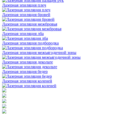
Лазерная эпиляция плеч
Лазерная эпиляция бровей
Лазерная эпиляция межбровья
Лазерная эпиляция лба
Лазерная эпиляция подбородка
Лазерная эпиляция межъягодичной зоны
Лазерная эпиляция декольте
Лазерная эпиляция бедер
Лазерная эпиляция коленей