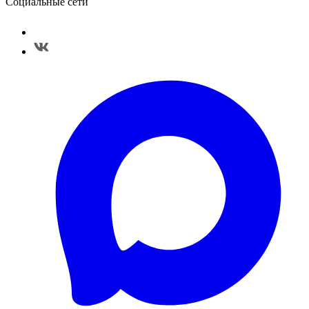
Социальные сети