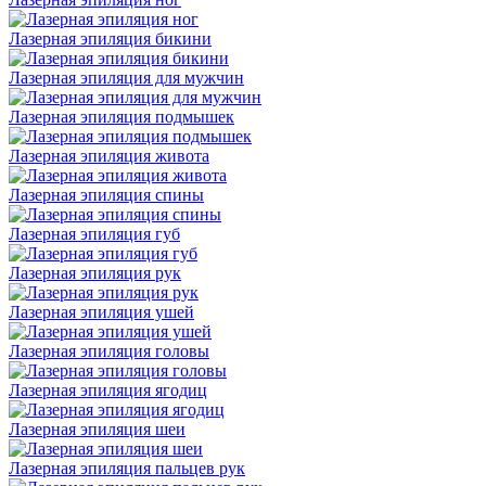
Лазерная эпиляция бикини
Лазерная эпиляция для мужчин
Лазерная эпиляция подмышек
Лазерная эпиляция живота
Лазерная эпиляция спины
Лазерная эпиляция губ
Лазерная эпиляция рук
Лазерная эпиляция ушей
Лазерная эпиляция головы
Лазерная эпиляция ягодиц
Лазерная эпиляция шеи
Лазерная эпиляция пальцев рук