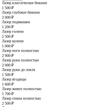
Лазер классическое бикини
1 500 ₽
Лазер глубокое бикини
2 000 ₽
Лазер подмышки
1 200 ₽
Лазер голени
2 500 ₽
Лазер колени
1 000 ₽
Лазер ноги полностью
2 900 ₽
Лазер руки полностью
2 000 ₽
Лазер руки до локтя
1 500 ₽
Лазер ягодицы
1 600 ₽
Лазер живот полностью
1 700 ₽
Лазер спина полностью
2 500 ₽