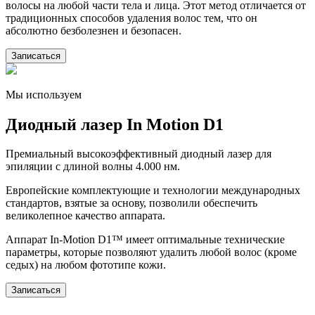
волосы на любой части тела и лица. Этот метод отличается от
традиционных способов удаления волос тем, что он
абсолютно безболезнен и безопасен.
Записаться
Мы используем
Диодный лазер In Motion D1
Премиальный высокоэффективный диодный лазер для
эпиляции с длиной волны 4.000 нм.
Европейские комплектующие и технологии международных
стандартов, взятые за основу, позволили обеспечить
великолепное качество аппарата.
Аппарат In-Motion D1™ имеет оптимальные технические
параметры, которые позволяют удалить любой волос (кроме
седых) на любом фототипе кожи.
Записаться