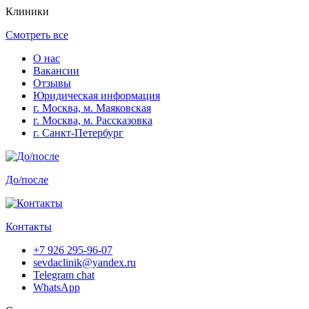
Клиники
Смотреть все
О нас
Вакансии
Отзывы
Юридическая информация
г. Москва, м. Маяковская
г. Москва, м. Рассказовка
г. Санкт-Петербург
До/после
Контакты
+7 926 295-96-07
sevdaclinik@yandex.ru
Telegram chat
WhatsApp