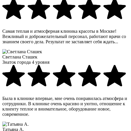
Самая теплая и атмосферная клиника красоты в Москве!
Вежливый и доброжелательный персонал, работают врачи со
знанием своего дела. Результат не заставляет себя ждать...
Светлана Сташек
Знаток города 4 уровня
Была в клинике впервые, мне очень понравилась атмосфера и
сотрудники. В клинике очень красиво и уютно, отношение к
клиенту теплое и внимательное, оборудование новое,
современное.
Татьяна А.