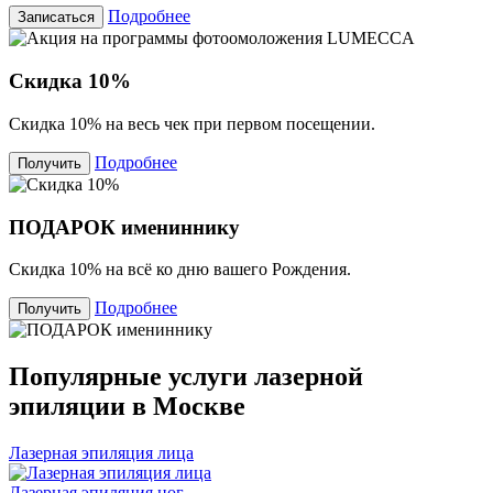
Подробнее
Записаться
Скидка 10%
Скидка 10% на весь чек при первом посещении.
Подробнее
Получить
ПОДАРОК имениннику
Скидка 10% на всё ко дню вашего Рождения.
Подробнее
Получить
Популярные услуги лазерной
эпиляции в Москве
Лазерная эпиляция лица
Лазерная эпиляция ног