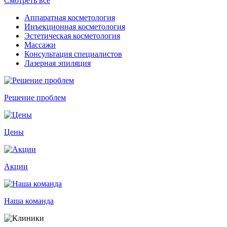
Смотреть все
Аппаратная косметология
Инъекционная косметология
Эстетическая косметология
Массажи
Консультация специалистов
Лазерная эпиляция
Решение проблем
Цены
Акции
Наша команда