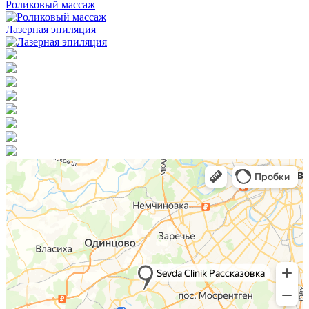
Роликовый массаж
Лазерная эпиляция