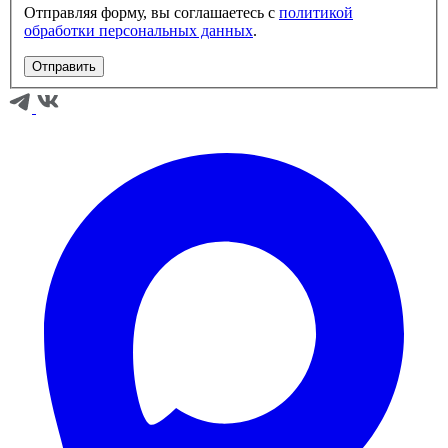
Отправляя форму, вы соглашаетесь с
политикой
обработки персональных данных
.
Отправить