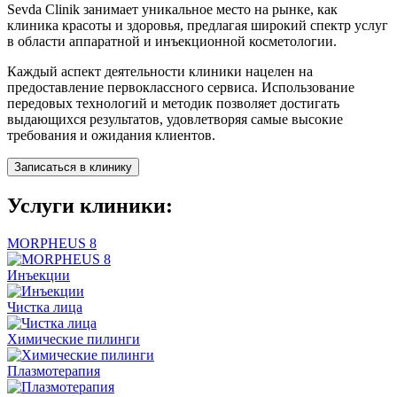
Sevda Clinik занимает уникальное место на рынке, как
клиника красоты и здоровья, предлагая широкий спектр услуг
в области аппаратной и инъекционной косметологии.
Каждый аспект деятельности клиники нацелен на
предоставление первоклассного сервиса. Использование
передовых технологий и методик позволяет достигать
выдающихся результатов, удовлетворяя самые высокие
требования и ожидания клиентов.
Записаться в клинику
Услуги клиники:
MORPHEUS 8
Инъекции
Чистка лица
Химические пилинги
Плазмотерапия