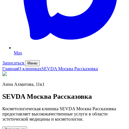
Max
Записаться
Меню
Главная
О клиниках
SEVDA Москва Рассказовка
Анна Ахматова, 11к1
SEVDA Москва Рассказовка
Косметологическая клиника SEVDA Москва Рассказовка
предоставляет высококачественные услуги в области
эстетической медицины и косметологии.