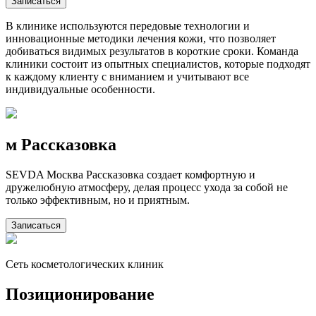
Записаться
В клинике используются передовые технологии и
инновационные методики лечения кожи, что позволяет
добиваться видимых результатов в короткие сроки. Команда
клиники состоит из опытных специалистов, которые подходят
к каждому клиенту с вниманием и учитывают все
индивидуальные особенности.
м Рассказовка
SEVDA Москва Рассказовка создает комфортную и
дружелюбную атмосферу, делая процесс ухода за собой не
только эффективным, но и приятным.
Записаться
Сеть косметологических клиник
Позиционирование