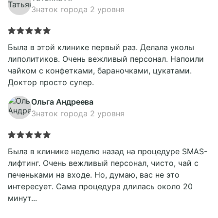
Знаток города 2 уровня
Была в этой клинике первый раз. Делала уколы
липолитиков. Очень вежливый персонал. Напоили
чайком с конфетками, бараночками, цукатами.
Доктор просто супер.
Ольга Андреева
Знаток города 2 уровня
Была в клинике неделю назад на процедуре SMAS-
лифтинг. Очень вежливый персонал, чисто, чай с
печеньками на входе. Но, думаю, вас не это
интересует. Сама процедура длилась около 20
минут...