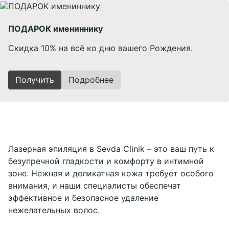
ПОДАРОК имениннику
Скидка 10% на всё ко дню вашего Рождения.
Получить
Подробнее
Лазерная эпиляция в Sevda Clinik – это ваш путь к
безупречной гладкости и комфорту в интимной
зоне. Нежная и деликатная кожа требует особого
внимания, и наши специалисты обеспечат
эффективное и безопасное удаление
нежелательных волос.