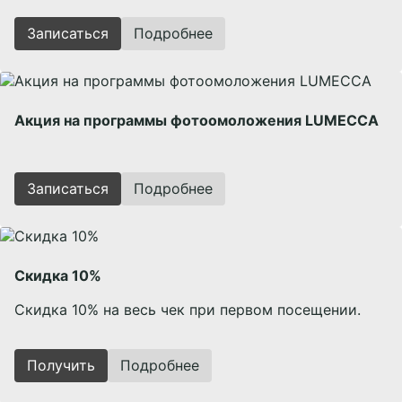
Записаться
Подробнее
Акция на программы фотоомоложения LUMECCA
Записаться
Подробнее
Скидка 10%
Скидка 10% на весь чек при первом посещении.
Получить
Подробнее