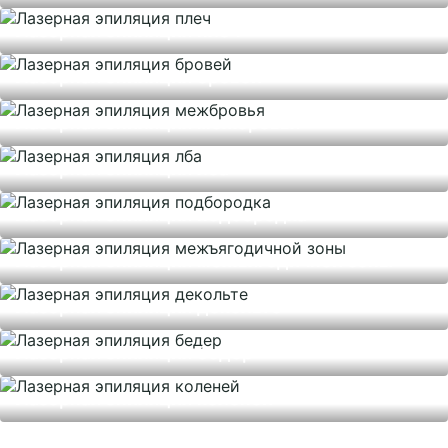
Лазерная эпиляция плеч
Лазерная эпиляция бровей
Лазерная эпиляция межбровья
Лазерная эпиляция лба
Лазерная эпиляция подбородка
Лазерная эпиляция межъягодичной зоны
Лазерная эпиляция декольте
Лазерная эпиляция бедер
Лазерная эпиляция коленей