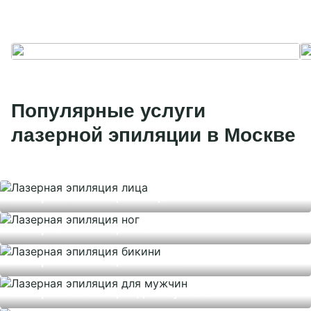
Популярные услуги
лазерной эпиляции в Москве
Лазерная эпиляция лица
Лазерная эпиляция ног
Лазерная эпиляция бикини
Лазерная эпиляция для мужчин