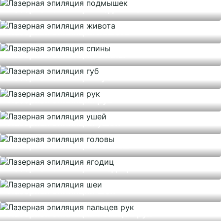
Лазерная эпиляция подмышек
Лазерная эпиляция живота
Лазерная эпиляция спины
Лазерная эпиляция губ
Лазерная эпиляция рук
Лазерная эпиляция ушей
Лазерная эпиляция головы
Лазерная эпиляция ягодиц
Лазерная эпиляция шеи
Лазерная эпиляция пальцев рук