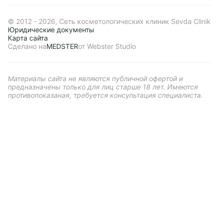
© 2012 - 2026, Сеть косметологических клиник Sevda Clinik
Юридические документы
Карта сайта
Сделано на
MEDSTER
от Webster Studio
Материалы сайта не являются публичной офертой и
предназначены только для лиц старше 18 лет. Имеются
противопоказаная, требуется консультация специалиста.
Сбросить
Применить