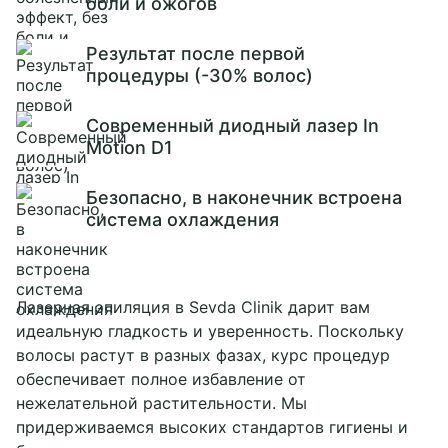
боли и ожогов
Результат после первой
процедуры (-30% волос)
Современный диодный лазер In
Motion D1
Безопасно, в наконечник встроена
система охлаждения
Лазерная эпиляция в Sevda Clinik дарит вам
идеальную гладкость и уверенность. Поскольку
волосы растут в разных фазах, курс процедур
обеспечивает полное избавление от
нежелательной растительности. Мы
придерживаемся высоких стандартов гигиены и