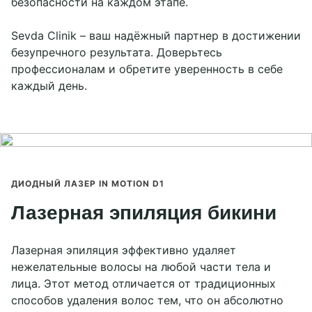
безопасности на каждом этапе.
Sevda Clinik – ваш надёжный партнер в достижении
безупречного результата. Доверьтесь
профессионалам и обретите уверенность в себе
каждый день.
ДИОДНЫЙ ЛАЗЕР IN MOTION D1
Лазерная эпиляция бикини
Лазерная эпиляция эффективно удаляет
нежелательные волосы на любой части тела и
лица. Этот метод отличается от традиционных
способов удаления волос тем, что он абсолютно