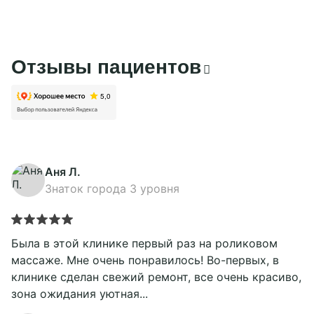
Подробнее
Отзывы пациентов
Аня Л.
Знаток города 3 уровня
Была в этой клинике первый раз на роликовом
массаже. Мне очень понравилось! Во-первых, в
клинике сделан свежий ремонт, все очень красиво,
зона ожидания уютная...