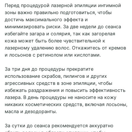
Перед процедурой лазерной эпиляции интимной
зоны важно правильно подготовиться, чтобы
достичь максимального эффекта и
минимизировать риски. За две недели до сеанса
избегайте загара и солярия, так как загорелая
кожа может быть более чувствительной к
лазерному удалению волос. Откажитесь от кремов
и лосьонов с ретинолом или кислотами.
За три дня до процедуры прекратите
использование скрабов, пилингов и других
агрессивных средств в зоне эпиляции, чтобы
избежать раздражения и повысить эффективность
лазера. В день процедуры не наносите на кожу
никаких косметических средств, включая лосьоны,
масла и дезодоранты.
За сутки до сеанса рекомендуется аккуратно