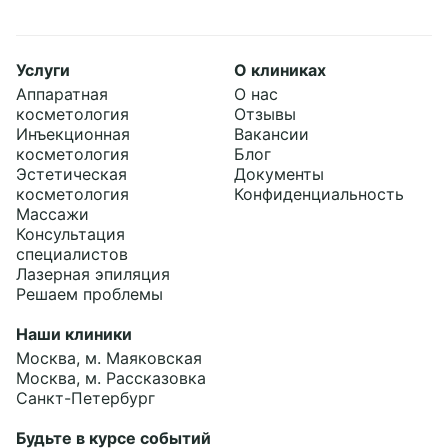
Услуги
О клиниках
Аппаратная
О нас
косметология
Отзывы
Инъекционная
Вакансии
косметология
Блог
Эстетическая
Документы
косметология
Конфиденциальность
Массажи
Консультация
специалистов
Лазерная эпиляция
Решаем проблемы
Наши клиники
Москва, м. Маяковская
Москва, м. Рассказовка
Санкт-Петербург
Будьте в курсе событий