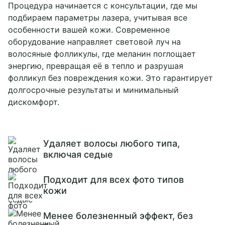
Процедура начинается с консультации, где мы
подбираем параметры лазера, учитывая все
особенности вашей кожи. Современное
оборудование направляет световой луч на
волосяные фолликулы, где меланин поглощает
энергию, превращая её в тепло и разрушая
фолликул без повреждения кожи. Это гарантирует
долгосрочные результаты и минимальный
дискомфорт.
Удаляет волосы любого типа,
включая седые
Подходит для всех фото типов
кожи
Менее болезненный эффект, без