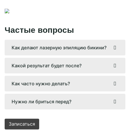
Частые вопросы
Как делают лазерную эпиляцию бикини?
Какой результат будет после?
Как часто нужно делать?
Нужно ли бриться перед?
Записаться