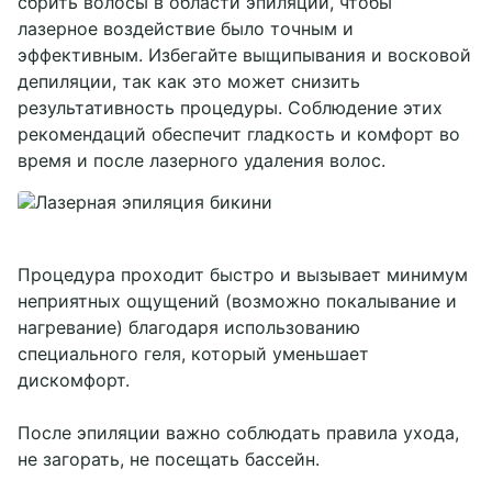
сбрить волосы в области эпиляции, чтобы
лазерное воздействие было точным и
эффективным. Избегайте выщипывания и восковой
депиляции, так как это может снизить
результативность процедуры. Соблюдение этих
рекомендаций обеспечит гладкость и комфорт во
время и после лазерного удаления волос.
Процедура проходит быстро и вызывает минимум
неприятных ощущений (возможно покалывание и
нагревание) благодаря использованию
специального геля, который уменьшает
дискомфорт.
После эпиляции важно соблюдать правила ухода,
не загорать, не посещать бассейн.