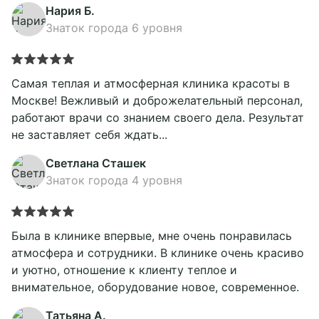
Нария Б.
Знаток города 6 уровня
Самая теплая и атмосферная клиника красоты в
Москве! Вежливый и доброжелательный персонал,
работают врачи со знанием своего дела. Результат
не заставляет себя ждать...
Светлана Сташек
Знаток города 4 уровня
Была в клинике впервые, мне очень понравилась
атмосфера и сотрудники. В клинике очень красиво
и уютно, отношение к клиенту теплое и
внимательное, оборудование новое, современное.
Татьяна А.