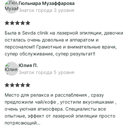
Гюльнара Музаффарова
Знаток города 3 уровня
Была в Sevda clinik на лазерной эпиляции, девочки
осталась очень довольна и аппаратом и
персоналом!! Грамотные и внимательные врачи,
супер обслуживание, супер результат!!
Юлия П.
Знаток города 5 уровня
Место для релакса и расслабления , сразу
предложили чай/кофе , угостили вкусняшками ,
очень уютная атмосфера. Специалисты все
опытные, эффект от лазерной эпиляции просто
потрясающий...