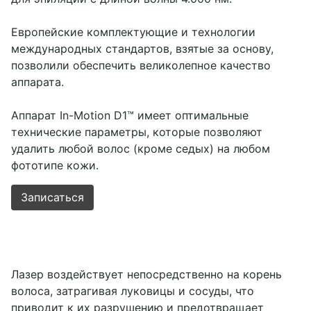
Европейские комплектующие и технологии
международных стандартов, взятые за основу,
позволили обеспечить великолепное качество
аппарата.
Аппарат In-Motion D1™ имеет оптимальные
технические параметры, которые позволяют
удалить любой волос (кроме седых) на любом
фототипе кожи.
Записаться
Лазер воздействует непосредственно на корень
волоса, затрагивая луковицы и сосуды, что
приводит к их разрушению и предотвращает