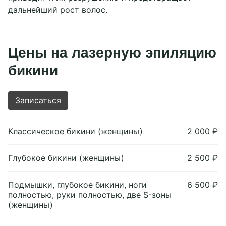
дальнейший рост волос.
Цены на лазерную эпиляцию
бикини
Записаться
Классическое бикини (женщины)
2 000 ₽
Глубокое бикини (женщины)
2 500 ₽
Подмышки, глубокое бикини, ноги
6 500 ₽
полностью, руки полностью, две S-зоны
(женщины)