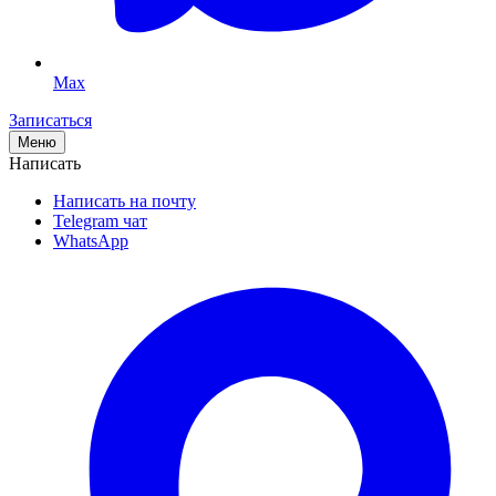
Max
Записаться
Меню
Написать
Написать на почту
Telegram чат
WhatsApp