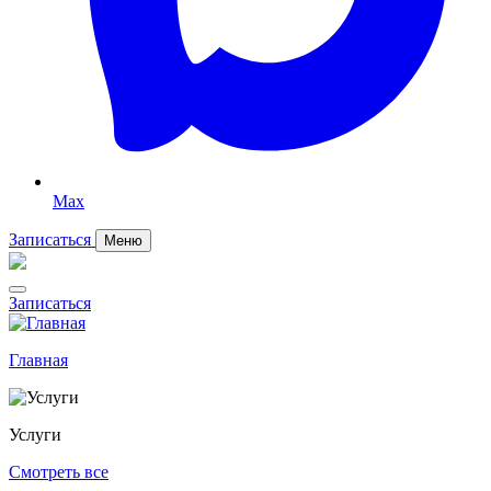
Max
Записаться
Меню
Записаться
Главная
Услуги
Смотреть все