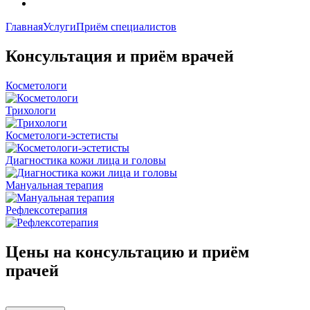
Главная
Услуги
Приём специалистов
Консультация и приём врачей
Косметологи
Трихологи
Косметологи-эстетисты
Диагностика кожи лица и головы
Мануальная терапия
Рефлексотерапия
Цены на консультацию и приём
прачей