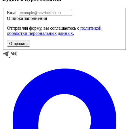
Email
Ошибка заполнения
Отправляя форму, вы соглашаетесь с
политикой
обработки персональных данных
.
Отправить