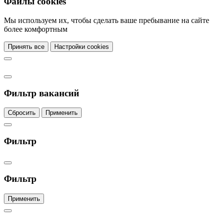
Файлы cookies
Мы используем их, чтобы сделать ваше пребывание на сайте
более комфортным
Принять все
Настройки cookies
Фильтр вакансий
Сбросить
Применить
Фильтр
Фильтр
Применить