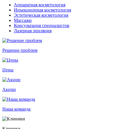
Аппаратная косметология
Инъекционная косметология
Эстетическая косметология
Массажи
Консультация специалистов
Лазерная эпиляция
Решение проблем
Цены
Акции
Наша команда
Клиники