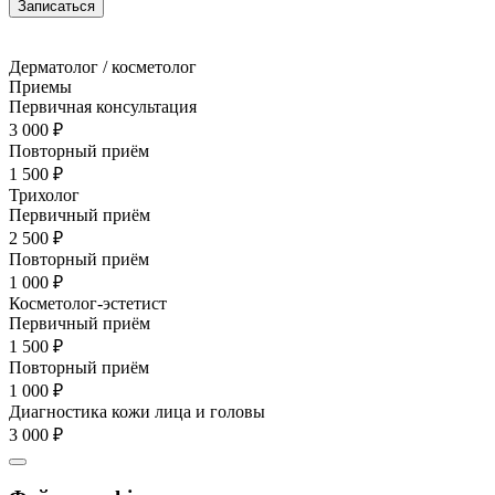
Записаться
Дерматолог / косметолог
Приемы
Первичная консультация
3 000 ₽
Повторный приём
1 500 ₽
Трихолог
Первичный приём
2 500 ₽
Повторный приём
1 000 ₽
Косметолог-эстетист
Первичный приём
1 500 ₽
Повторный приём
1 000 ₽
Диагностика кожи лица и головы
3 000 ₽