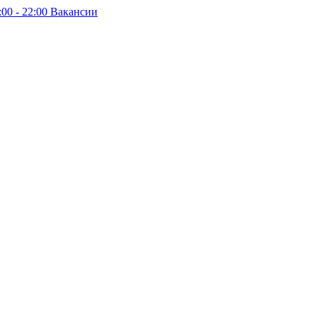
:00 - 22:00
Вакансии