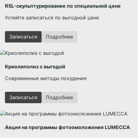
RSL-скульптурирование по специальной цене
Успейте записаться по выгодной цене
Записаться
Подробнее
Криолиполиз с выгодой
Современные методы похудения
Записаться
Подробнее
Акция на программы фотоомоложения LUMECCA