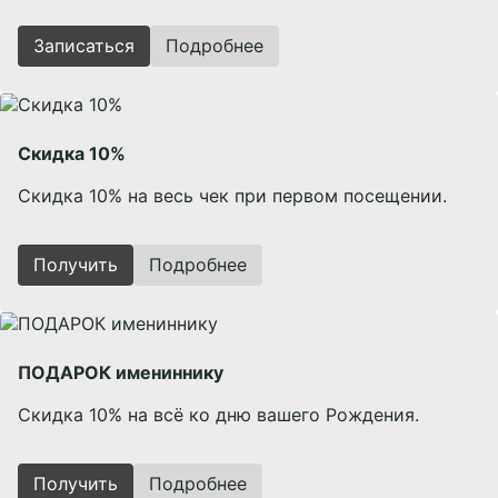
Записаться
Подробнее
Скидка 10%
Скидка 10% на весь чек при первом посещении.
Получить
Подробнее
ПОДАРОК имениннику
Скидка 10% на всё ко дню вашего Рождения.
Получить
Подробнее