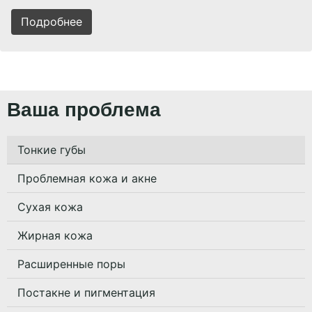
Подробнее
Ваша проблема
Тонкие губы
Проблемная кожа и акне
Сухая кожа
Жирная кожа
Расширенные поры
Постакне и пигментация