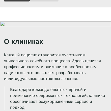
О клиниках
Каждый пациент становится участником
уникального лечебного процесса. Здесь ценится
профессионализм и внимание к особенностям
пациентов, что позволяет разрабатывать
индивидуальные протоколы лечения.
Благодаря команде опытных врачей и
применению современных технологий, клиника
обеспечивает безукоризненный сервис и
подход.