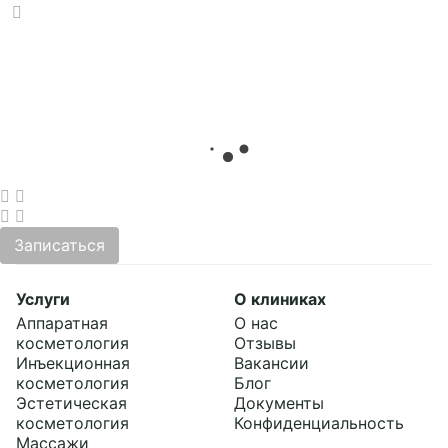
Записаться
Услуги
О клиниках
Аппаратная
О нас
косметология
Отзывы
Инъекционная
Вакансии
косметология
Блог
Эстетическая
Документы
косметология
Конфиденциальность
Массажи