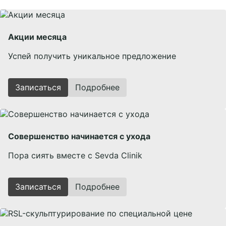
Акции месяца
Успей получить уникальное предложение
Записаться
Подробнее
Совершенство начинается с ухода
Пора сиять вместе с Sevda Clinik
Записаться
Подробнее