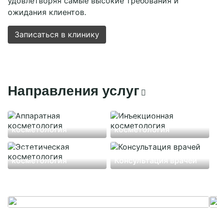
удовлетворяя самые высокие требования и
ожидания клиентов.
Записаться в клинику
Направления услуг
Аппаратная
Инъекционная
косметология
косметология
Эстетическая
косметология
Консультация врачей