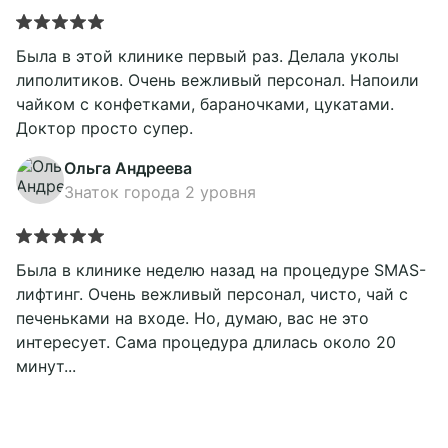
Была в этой клинике первый раз. Делала уколы
липолитиков. Очень вежливый персонал. Напоили
чайком с конфетками, бараночками, цукатами.
Доктор просто супер.
Ольга Андреева
Знаток города 2 уровня
Была в клинике неделю назад на процедуре SMAS-
лифтинг. Очень вежливый персонал, чисто, чай с
печеньками на входе. Но, думаю, вас не это
интересует. Сама процедура длилась около 20
минут...