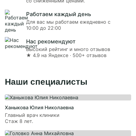
со сниженными ценами.
Работаем каждый день
Для вас мы работаем ежедневно с
10:00 до 22:00
Нас рекомендуют
Высокий рейтинг и много отзывов
★ 4.9 на Яндексе · 500+ отзывов
Наши специалисты
Ханыкова Юлия Николаевна
Главный врач клиники
Стаж 8 лет.