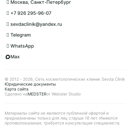
Москва, Санкт-Петербург
+7 926 295-96-07
sevdaclinik@yandex.ru
Telegram
WhatsApp
Max
© 2012 - 2026, Сеть косметологических клиник Sevda Clinik
Юридические документы
Карта сайта
Сделано на
MEDSTER
от Webster Studio
Материалы сайта не являются публичной офертой и
предназначены только для лиц старше 18 лет. Имеются
противопоказаная, требуется консультация специалиста.