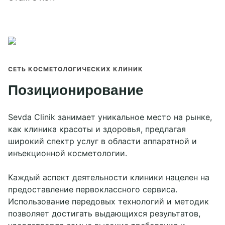
СЕТЬ КОСМЕТОЛОГИЧЕСКИХ КЛИНИК
Позиционирование
Sevda Clinik занимает уникальное место на рынке,
как клиника красоты и здоровья, предлагая
широкий спектр услуг в области аппаратной и
инъекционной косметологии.
Каждый аспект деятельности клиники нацелен на
предоставление первоклассного сервиса.
Использование передовых технологий и методик
позволяет достигать выдающихся результатов,