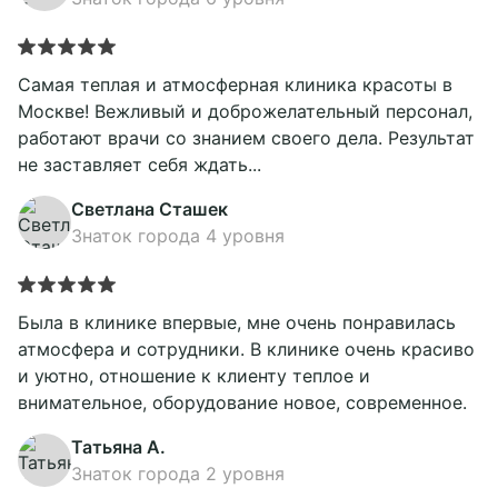
Подробнее
Самая теплая и атмосферная клиника красоты в
Москве! Вежливый и доброжелательный персонал,
работают врачи со знанием своего дела. Результат
не заставляет себя ждать...
Светлана Сташек
Знаток города 4 уровня
Была в клинике впервые, мне очень понравилась
атмосфера и сотрудники. В клинике очень красиво
и уютно, отношение к клиенту теплое и
внимательное, оборудование новое, современное.
Татьяна А.
Знаток города 2 уровня