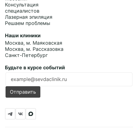
Консультация
специалистов
Лазерная эпиляция
Решаем проблемы
Наши клиники
Москва, м. Маяковская
Москва, м. Рассказовка
Санкт-Петербург
Будьте в курсе событий
Ошибка заполнения
Отправить