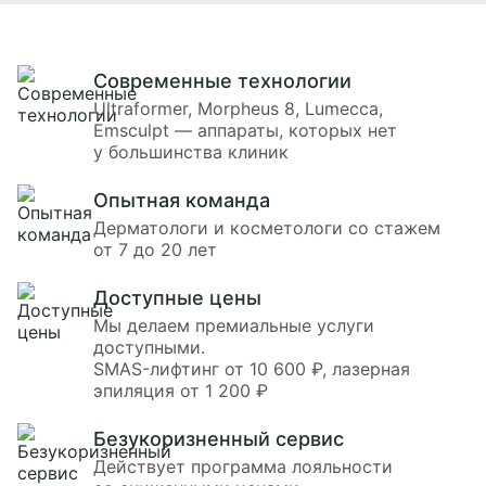
Современные технологии
Ultraformer, Morpheus 8, Lumecca,
Emsculpt — аппараты, которых нет
у большинства клиник
Опытная команда
Дерматологи и косметологи со стажем
от 7 до 20 лет
Доступные цены
Мы делаем премиальные услуги
доступными.
SMAS-лифтинг от 10 600 ₽, лазерная
эпиляция от 1 200 ₽
Безукоризненный сервис
Действует программа лояльности