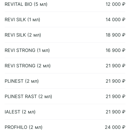
REVITAL BIO (5 мл)
12 000 ₽
REVI SILK (1 мл)
14 000 ₽
REVI SILK (2 мл)
18 900 ₽
REVI STRONG (1 мл)
16 900 ₽
REVI STRONG (2 мл)
21 900 ₽
PLINEST (2 мл)
21 900 ₽
PLINEST RAST (2 мл)
21 900 ₽
IALEST (2 мл)
21 900 ₽
PROFHILO (2 мл)
24 000 ₽