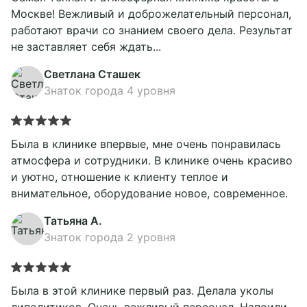
Москве! Вежливый и доброжелательный персонал,
работают врачи со знанием своего дела. Результат
не заставляет себя ждать...
Светлана Сташек
Знаток города 4 уровня
Была в клинике впервые, мне очень понравилась
атмосфера и сотрудники. В клинике очень красиво
и уютно, отношение к клиенту теплое и
внимательное, оборудование новое, современное.
Татьяна А.
Знаток города 2 уровня
Была в этой клинике первый раз. Делала уколы