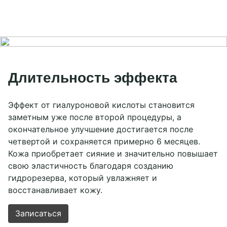
Длительность эффекта
Эффект от гиалуроновой кислоты становится
заметным уже после второй процедуры, а
окончательное улучшение достигается после
четвертой и сохраняется примерно 6 месяцев.
Кожа приобретает сияние и значительно повышает
свою эластичность благодаря созданию
гидрорезерва, который увлажняет и
восстанавливает кожу.
Записаться