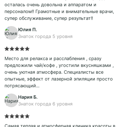
осталась очень довольна и аппаратом и
персоналом!! Грамотные и внимательные врачи,
супер обслуживание, супер результат!!
Юлия П.
Знаток города 5 уровня
Место для релакса и расслабления , сразу
предложили чай/кофе , угостили вкусняшками ,
очень уютная атмосфера. Специалисты все
опытные, эффект от лазерной эпиляции просто
потрясающий...
Нария Б.
Знаток города 6 уровня
Самая теплая и атмосферная клиника красоты в