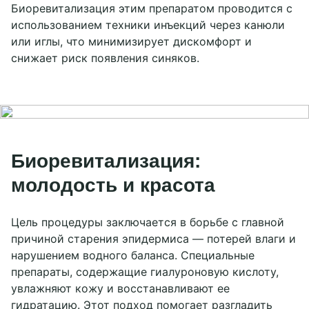
Биоревитализация этим препаратом проводится с
использованием техники инъекций через канюли
или иглы, что минимизирует дискомфорт и
снижает риск появления синяков.
Биоревитализация:
молодость и красота
Цель процедуры заключается в борьбе с главной
причиной старения эпидермиса — потерей влаги и
нарушением водного баланса. Специальные
препараты, содержащие гиалуроновую кислоту,
увлажняют кожу и восстанавливают ее
гидратацию. Этот подход помогает разгладить