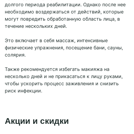
долгого периода реабилитации. Однако после нее
необходимо воздержаться от действий, которые
могут повредить обработанную область лица, в
течение нескольких дней.
Это включает в себя массаж, интенсивные
физические упражнения, посещение бани, сауны,
солярия.
Также рекомендуется избегать макияжа на
несколько дней и не прикасаться к лицу руками,
чтобы ускорить процесс заживления и снизить
риск инфекции.
Акции и скидки