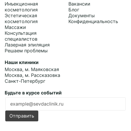
Инъекционная
Вакансии
косметология
Блог
Эстетическая
Документы
косметология
Конфиденциальность
Массажи
Консультация
специалистов
Лазерная эпиляция
Решаем проблемы
Наши клиники
Москва, м. Маяковская
Москва, м. Рассказовка
Санкт-Петербург
Будьте в курсе событий
Ошибка заполнения
Отправить