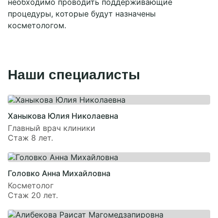
необходимо проводить поддерживающие
процедуры, которые будут назначены
косметологом.
Наши специалисты
Ханыкова Юлия Николаевна
Главный врач клиники
Стаж 8 лет.
Головко Анна Михайловна
Косметолог
Стаж 20 лет.