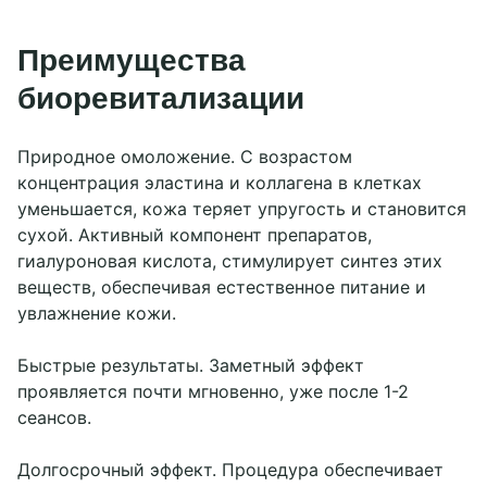
Преимущества
биоревитализации
Природное омоложение. С возрастом
концентрация эластина и коллагена в клетках
уменьшается, кожа теряет упругость и становится
сухой. Активный компонент препаратов,
гиалуроновая кислота, стимулирует синтез этих
веществ, обеспечивая естественное питание и
увлажнение кожи.
Быстрые результаты. Заметный эффект
проявляется почти мгновенно, уже после 1-2
сеансов.
Долгосрочный эффект. Процедура обеспечивает