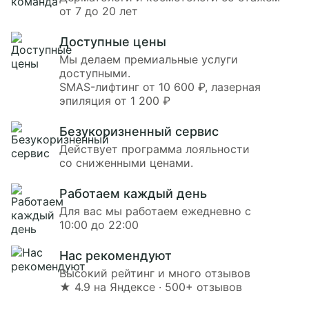
от 7 до 20 лет
Доступные цены
Мы делаем премиальные услуги
доступными.
SMAS-лифтинг от 10 600 ₽, лазерная
эпиляция от 1 200 ₽
Безукоризненный сервис
Действует программа лояльности
со сниженными ценами.
Работаем каждый день
Для вас мы работаем ежедневно с
10:00 до 22:00
Нас рекомендуют
Высокий рейтинг и много отзывов
★ 4.9 на Яндексе · 500+ отзывов