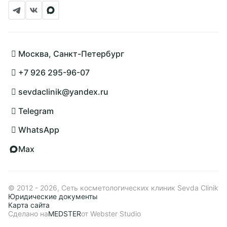
Москва, Санкт-Петербург
+7 926 295-96-07
sevdaclinik@yandex.ru
Telegram
WhatsApp
Max
© 2012 - 2026, Сеть косметологических клиник Sevda Clinik
Юридические документы
Карта сайта
Сделано на
MEDSTER
от Webster Studio