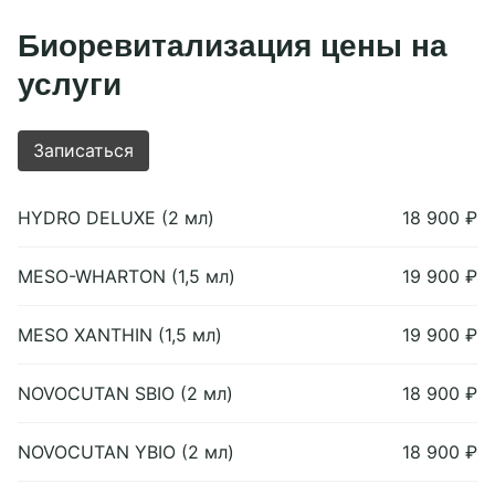
Биоревитализация цены на
услуги
Записаться
HYDRO DELUXE (2 мл)
18 900 ₽
MESO-WHARTON (1,5 мл)
19 900 ₽
MESO XANTHIN (1,5 мл)
19 900 ₽
NOVOCUTAN SBIO (2 мл)
18 900 ₽
NOVOCUTAN YBIO (2 мл)
18 900 ₽