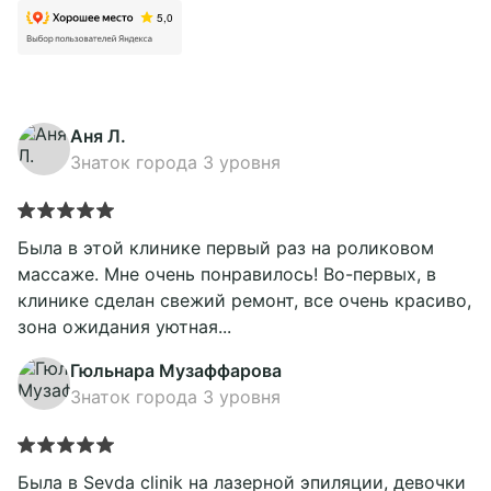
Аня Л.
Знаток города 3 уровня
Была в этой клинике первый раз на роликовом
массаже. Мне очень понравилось! Во-первых, в
клинике сделан свежий ремонт, все очень красиво,
зона ожидания уютная...
Подробнее
Гюльнара Музаффарова
Знаток города 3 уровня
Была в Sevda clinik на лазерной эпиляции, девочки