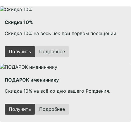
Скидка 10%
Скидка 10% на весь чек при первом посещении.
Получить
Подробнее
ПОДАРОК имениннику
Скидка 10% на всё ко дню вашего Рождения.
Получить
Подробнее