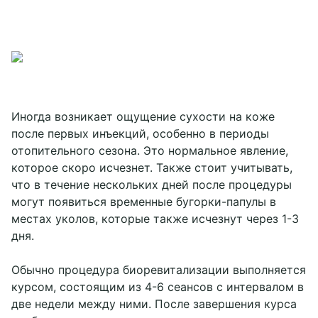
Иногда возникает ощущение сухости на коже
после первых инъекций, особенно в периоды
отопительного сезона. Это нормальное явление,
которое скоро исчезнет. Также стоит учитывать,
что в течение нескольких дней после процедуры
могут появиться временные бугорки-папулы в
местах уколов, которые также исчезнут через 1-3
дня.
Обычно процедура биоревитализации выполняется
курсом, состоящим из 4-6 сеансов с интервалом в
две недели между ними. После завершения курса