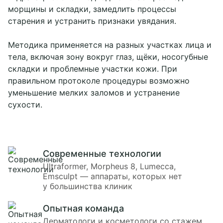
морщины и складки, замедлить процессы
старения и устранить признаки увядания.
Методика применяется на разных участках лица и
тела, включая зону вокруг глаз, щёки, носогубные
складки и проблемные участки кожи. При
правильном протоколе процедуры возможно
уменьшение мелких заломов и устранение
сухости.
Современные технологии
Ultraformer, Morpheus 8, Lumecca,
Emsculpt — аппараты, которых нет
у большинства клиник
Опытная команда
Дерматологи и косметологи со стажем