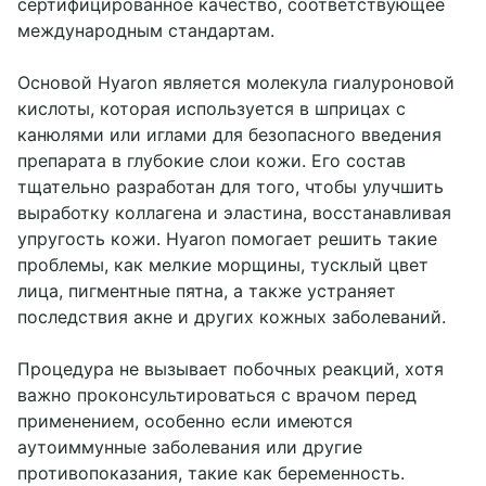
сертифицированное качество, соответствующее
международным стандартам.
Основой Hyaron является молекула гиалуроновой
кислоты, которая используется в шприцах с
канюлями или иглами для безопасного введения
препарата в глубокие слои кожи. Его состав
тщательно разработан для того, чтобы улучшить
выработку коллагена и эластина, восстанавливая
упругость кожи. Hyaron помогает решить такие
проблемы, как мелкие морщины, тусклый цвет
лица, пигментные пятна, а также устраняет
последствия акне и других кожных заболеваний.
Процедура не вызывает побочных реакций, хотя
важно проконсультироваться с врачом перед
применением, особенно если имеются
аутоиммунные заболевания или другие
противопоказания, такие как беременность.